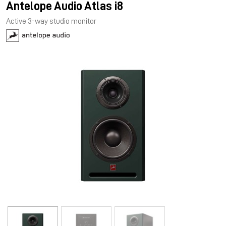
Antelope Audio Atlas i8
Active 3-way studio monitor