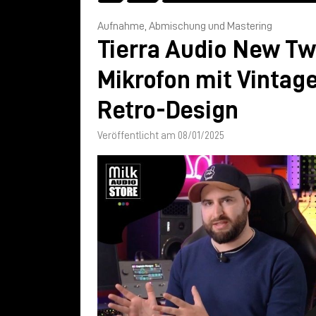
Aufnahme, Abmischung und Mastering
Tierra Audio New Tw
Mikrofon mit Vintag
Retro-Design
Veröffentlicht am 08/01/2025