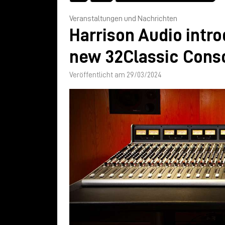
Veranstaltungen und Nachrichten
Harrison Audio intr
new 32Classic Cons
Veröffentlicht am 29/03/2024