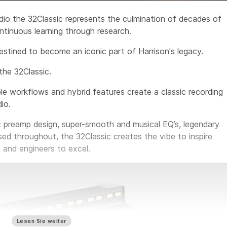
io the 32Classic represents the culmination of decades of
tinuous learning through research.
destined to become an iconic part of Harrison's legacy.
the 32Classic.
le workflows and hybrid features create a classic recording
io.
c preamp design, super-smooth and musical EQ’s, legendary
sed throughout, the 32Classic creates the vibe to inspire
 and engineers to excel.
Lesen Sie weiter