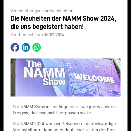
Veranstaltungen und Nachrichten
Die Neuheiten der NAMM Show 2024,
die uns begeistert haben!
Veröffentlicht am 06/02/2024
Die NAMM Show in Los Angeles ist wie jedes Jahr ein
Ereignis, das man nicht verpassen sollte.
Die NAMM 2024 war zweifelsohne eine denkwürdige
Veranstaltung, denn noch deutlicher als bei der Post-