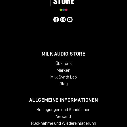
MILK AUDIO STORE
Über uns
Marken
Milk Synth Lab
Blog
ALLGEMEINE INFORMATIONEN
Bedingungen und Konditionen
Versand
Rücknahme und Wiedereinlagerung