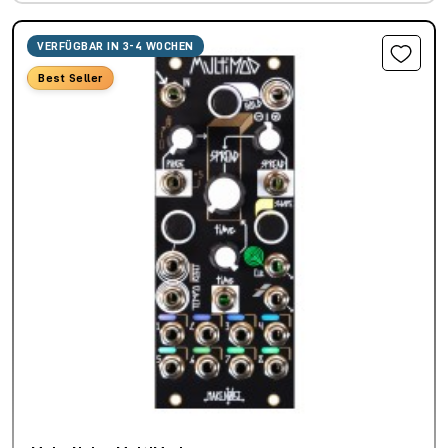
VERFÜGBAR IN 3-4 WOCHEN
Best Seller