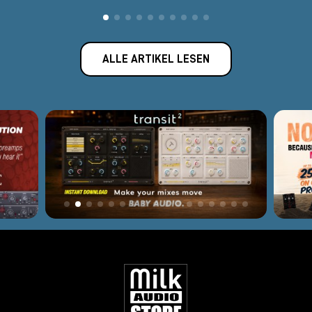
ALLE ARTIKEL LESEN