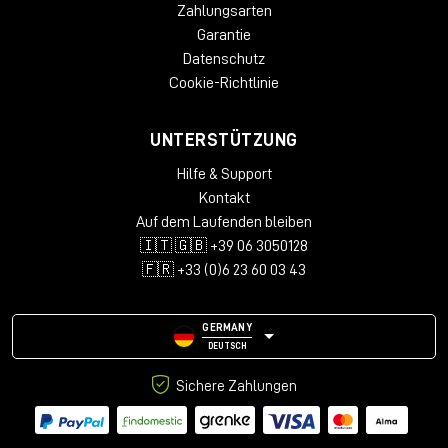
Zahlungsarten
Garantie
Datenschutz
Cookie-Richtlinie
UNTERSTÜTZUNG
Hilfe & Support
Kontakt
Auf dem Laufenden bleiben
🇮🇹 🇬🇧 +39 06 3050128
🇫🇷 +33 (0)6 23 60 03 43
GERMANY
DEUTSCH
Sichere Zahlungen