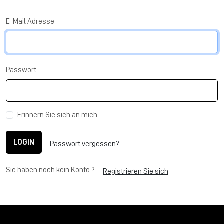
E-Mail Adresse
Passwort
Erinnern Sie sich an mich
LOGIN
Passwort vergessen?
Sie haben noch kein Konto ?
Registrieren Sie sich