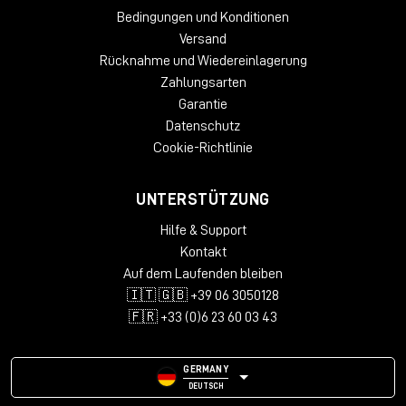
Bedingungen und Konditionen
Versand
Rücknahme und Wiedereinlagerung
Zahlungsarten
Garantie
Datenschutz
Cookie-Richtlinie
UNTERSTÜTZUNG
Hilfe & Support
Kontakt
Auf dem Laufenden bleiben
🇮🇹 🇬🇧 +39 06 3050128
🇫🇷 +33 (0)6 23 60 03 43
GERMANY
DEUTSCH