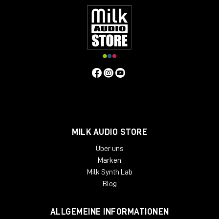
MILK AUDIO STORE
Über uns
Marken
Milk Synth Lab
Blog
ALLGEMEINE INFORMATIONEN