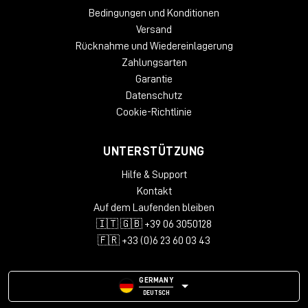
Bedingungen und Konditionen
Versand
Rücknahme und Wiedereinlagerung
Zahlungsarten
Garantie
Datenschutz
Cookie-Richtlinie
UNTERSTÜTZUNG
Hilfe & Support
Kontakt
Auf dem Laufenden bleiben
🇮🇹 🇬🇧 +39 06 3050128
🇫🇷 +33 (0)6 23 60 03 43
GERMANY
DEUTSCH