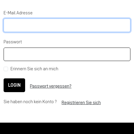
E-Mail Adresse
Passwort
Erinnern Sie sich an mich
LOGIN
Passwort vergessen?
Sie haben noch kein Konto ?
Registrieren Sie sich