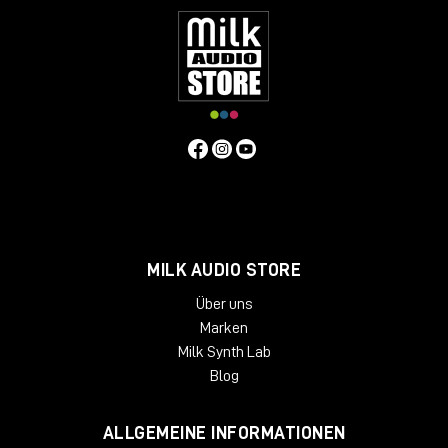
MILK AUDIO STORE
Über uns
Marken
Milk Synth Lab
Blog
ALLGEMEINE INFORMATIONEN