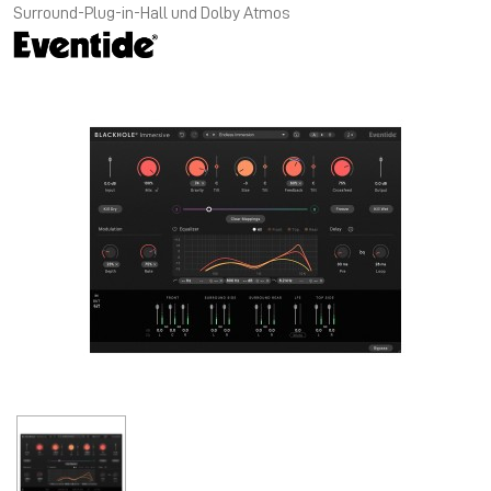
Surround-Plug-in-Hall und Dolby Atmos