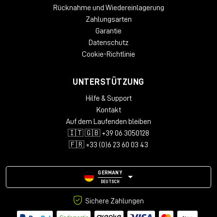
Rücknahme und Wiedereinlagerung
Zahlungsarten
Garantie
Datenschutz
Cookie-Richtlinie
UNTERSTÜTZUNG
Hilfe & Support
Kontakt
Auf dem Laufenden bleiben
🇮🇹 🇬🇧 +39 06 3050128
🇫🇷 +33 (0)6 23 60 03 43
GERMANY
DEUTSCH
Sichere Zahlungen