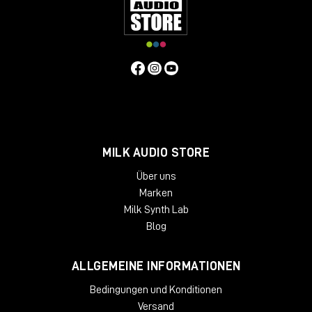
MILK AUDIO STORE
Über uns
Marken
Milk Synth Lab
Blog
ALLGEMEINE INFORMATIONEN
Bedingungen und Konditionen
Versand