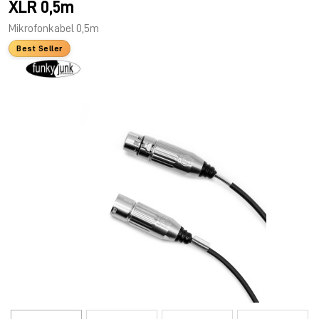
XLR 0,5m
Mikrofonkabel 0,5m
Best Seller