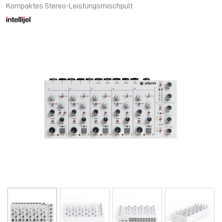
Kompaktes Stereo-Leistungsmischpult