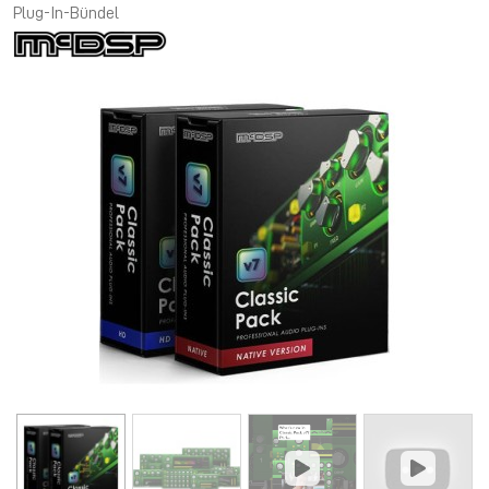
Plug-In-Bündel