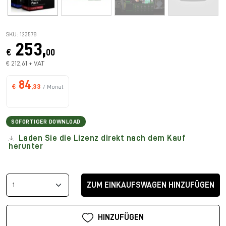
SKU: 123578
253,
€
00
€ 212,61 + VAT
84
€
,33
/ Monat
SOFORTIGER DOWNLOAD
Laden Sie die Lizenz direkt nach dem Kauf
herunter
ZUM EINKAUFSWAGEN HINZUFÜGEN
HINZUFÜGEN