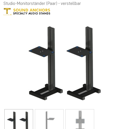
Studio-Monitorständer (Paar) - verstellbar