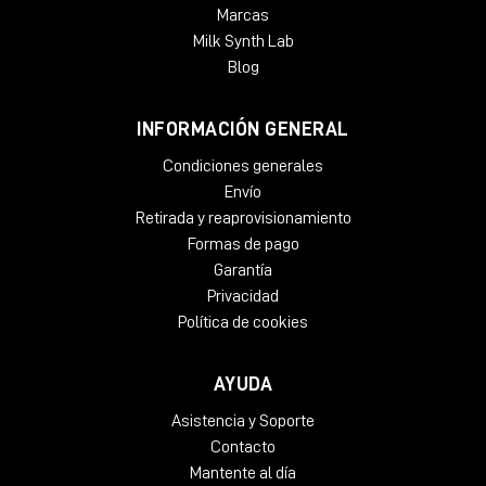
Marcas
Milk Synth Lab
Blog
INFORMACIÓN GENERAL
Condiciones generales
Envío
Retirada y reaprovisionamiento
Formas de pago
Garantía
Privacidad
Política de cookies
AYUDA
Asistencia y Soporte
Contacto
Mantente al día