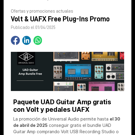
Ofertas y promociones actuales
Volt & UAFX Free Plug-Ins Promo
Publicado el 01/04/2025
Paquete UAD Guitar Amp gratis
con Volt y pedales UAFX
La promoción de Universal Audio permite hasta
el 30
de abril de 2025
conseguir gratis el bundle UAD
Guitar Amp comprando Volt USB Recording Studio o