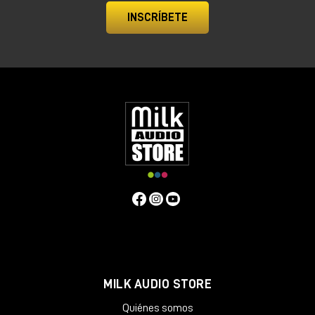
INSCRÍBETE
MILK AUDIO STORE
Quiénes somos