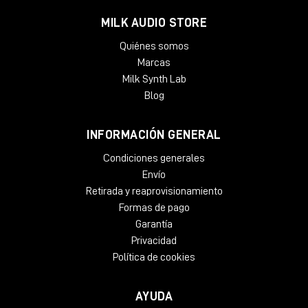
MILK AUDIO STORE
Quiénes somos
Marcas
Milk Synth Lab
Blog
INFORMACIÓN GENERAL
Condiciones generales
Envío
Retirada y reaprovisionamiento
Formas de pago
Garantía
Privacidad
Política de cookies
AYUDA