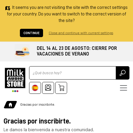
It seems you are not visiting the site with the correct settings
for your country. Do you want to switch to the correct version of
the site?
CONTINUE
Close and continue with current settings
DEL 14 AL 23 DE AGOSTO: CIERRE POR
VACACIONES DE VERANO
Ricerca
Gracias por inscribirte.
Gracias por inscribirte.
Le damos la bienvenida a nuestra comunidad.