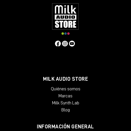
MILK AUDIO STORE
Quiénes somos
Marcas
Milk Synth Lab
Blog
INFORMACIÓN GENERAL