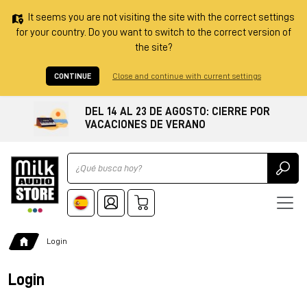
It seems you are not visiting the site with the correct settings
for your country. Do you want to switch to the correct version of
the site?
CONTINUE
Close and continue with current settings
DEL 14 AL 23 DE AGOSTO: CIERRE POR
VACACIONES DE VERANO
Ricerca
Login
Login