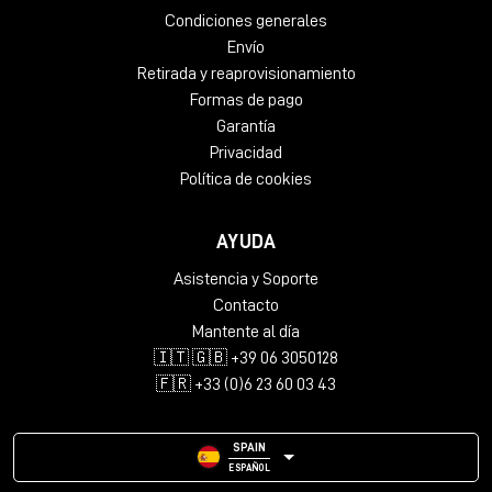
Condiciones generales
Envío
Retirada y reaprovisionamiento
Formas de pago
Garantía
Privacidad
Política de cookies
AYUDA
Asistencia y Soporte
Contacto
Mantente al día
🇮🇹 🇬🇧 +39 06 3050128
🇫🇷 +33 (0)6 23 60 03 43
SPAIN
ESPAÑOL