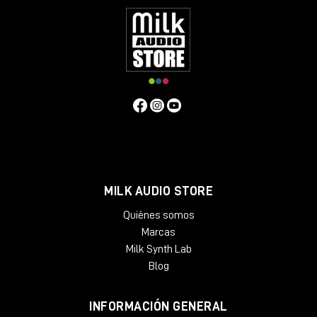
MILK AUDIO STORE
Quiénes somos
Marcas
Milk Synth Lab
Blog
INFORMACIÓN GENERAL