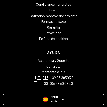
Condiciones generales
Envío
Retirada y reaprovisionamiento
Formas de pago
Garantía
Privacidad
Política de cookies
AYUDA
Asistencia y Soporte
Contacto
Mantente al día
🇮🇹 🇬🇧 +39 06 3050128
🇫🇷 +33 (0)6 23 60 03 43
SPAIN
ESPAÑOL