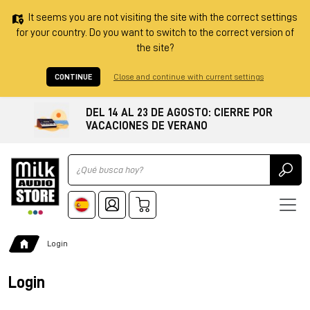
It seems you are not visiting the site with the correct settings
for your country. Do you want to switch to the correct version of
the site?
CONTINUE
Close and continue with current settings
DEL 14 AL 23 DE AGOSTO: CIERRE POR
VACACIONES DE VERANO
Ricerca
Login
Login