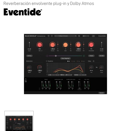
Reverberación envolvente plug-in y Dolby Atmos