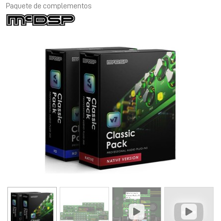
Paquete de complementos