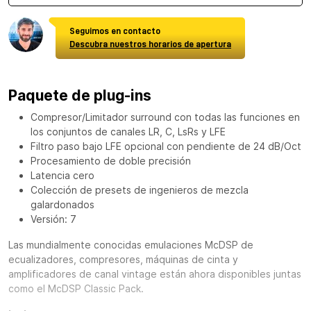
Seguimos en contacto
Descubra nuestros horarios de apertura
Paquete de plug-ins
Compresor/Limitador surround con todas las funciones en
los conjuntos de canales LR, C, LsRs y LFE
Filtro paso bajo LFE opcional con pendiente de 24 dB/Oct
Procesamiento de doble precisión
Latencia cero
Colección de presets de ingenieros de mezcla
galardonados
Versión: 7
Las mundialmente conocidas emulaciones McDSP de
ecualizadores, compresores, máquinas de cinta y
amplificadores de canal vintage están ahora disponibles juntas
como el
McDSP Classic Pack
.