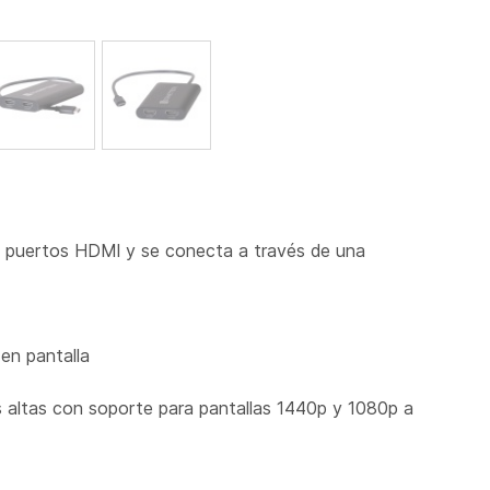
s puertos HDMI y se conecta a través de una
 en pantalla
 altas con soporte para pantallas 1440p y 1080p a