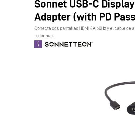
Sonnet USB-C Display
Adapter (with PD Pas
Conecta dos pantallas HDMI 4K 60Hz y el cable de a
ordenador.