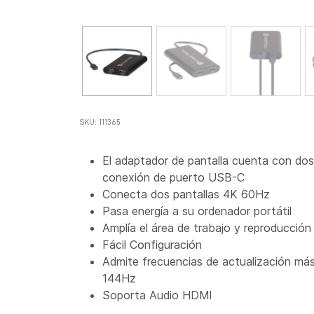
SKU: 111365
El adaptador de pantalla cuenta con do
conexión de puerto USB-C
Conecta dos pantallas 4K 60Hz
Pasa energía a su ordenador portátil
Amplía el área de trabajo y reproducción
Fácil Configuración
Admite frecuencias de actualización más
144Hz
Soporta Audio HDMI