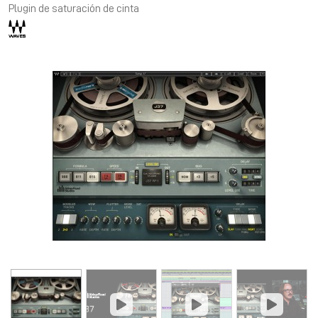
Plugin de saturación de cinta