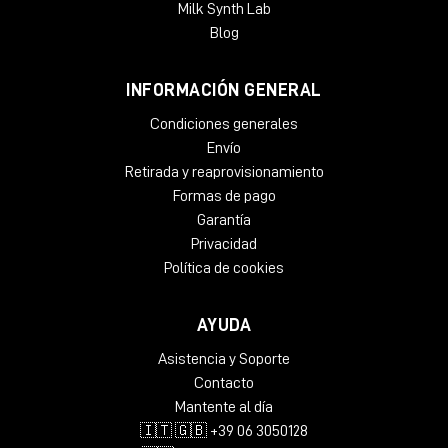
Milk Synth Lab
Blog
INFORMACIÓN GENERAL
Condiciones generales
Envío
Retirada y reaprovisionamiento
Formas de pago
Garantía
Privacidad
Política de cookies
AYUDA
Asistencia y Soporte
Contacto
Mantente al día
🇮🇹 🇬🇧 +39 06 3050128