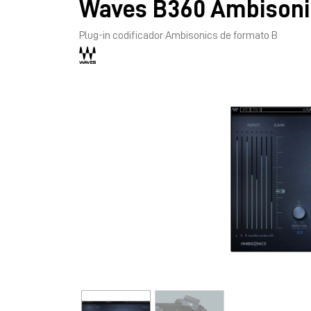
Waves B360 Ambisoni
Plug-in codificador Ambisonics de formato B