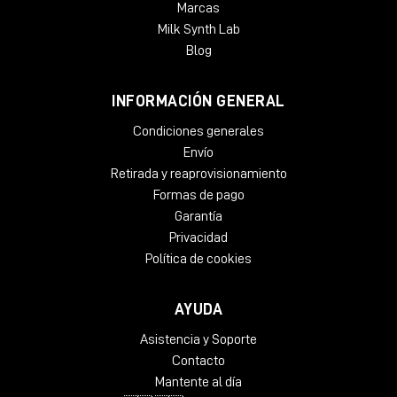
Marcas
Milk Synth Lab
Blog
INFORMACIÓN GENERAL
Condiciones generales
Envío
Retirada y reaprovisionamiento
Formas de pago
Garantía
Privacidad
Política de cookies
AYUDA
Asistencia y Soporte
Contacto
Mantente al día