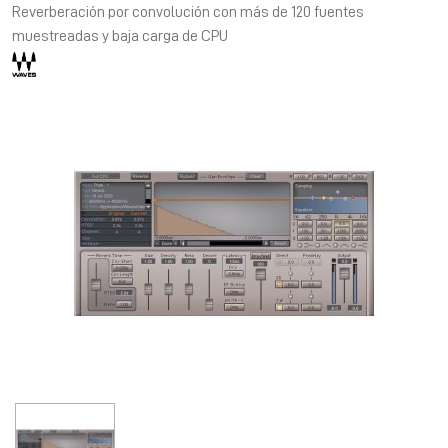
Reverberación por convolución con más de 120 fuentes
muestreadas y baja carga de CPU