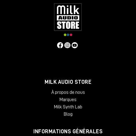
MILK AUDIO STORE
À propos de nous
Marques
Milk Synth Lab
Blog
INFORMATIONS GÉNÉRALES