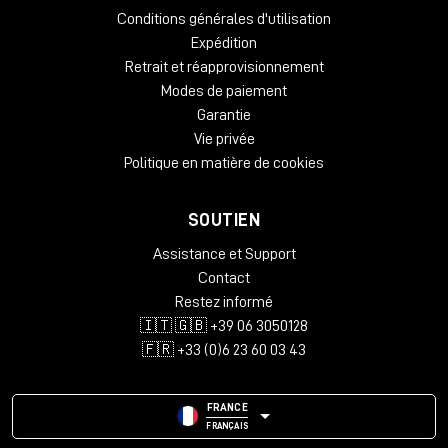
Conditions générales d'utilisation
Expédition
Retrait et réapprovisionnement
Modes de paiement
Garantie
Vie privée
Politique en matière de cookies
SOUTIEN
Assistance et Support
Contact
Restez informé
🇮🇹 🇬🇧 +39 06 3050128
🇫🇷 +33 (0)6 23 60 03 43
FRANCE
FRANÇAIS