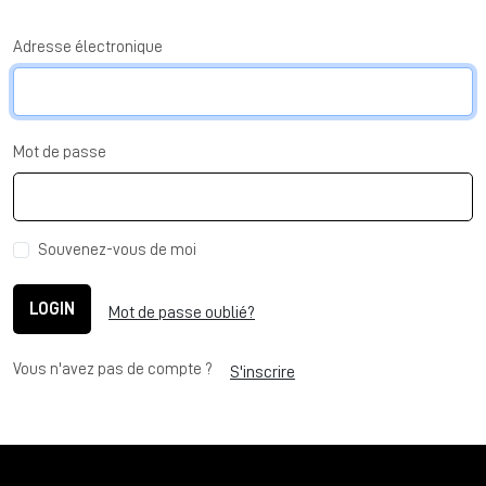
Adresse électronique
Mot de passe
Souvenez-vous de moi
LOGIN
Mot de passe oublié?
Vous n'avez pas de compte ?
S'inscrire