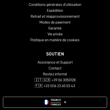
Conditions générales d'utilisation
Expédition
Retrait et réapprovisionnement
Modes de paiement
Garantie
Vie privée
Politique en matière de cookies
SOUTIEN
Assistance et Support
Contact
Restez informé
🇮🇹 🇬🇧 +39 06 3050128
🇫🇷 +33 (0)6 23 60 03 43
FRANCE
FRANÇAIS