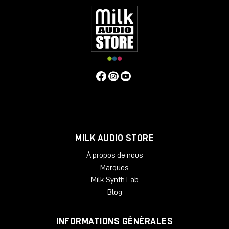
MILK AUDIO STORE
À propos de nous
Marques
Milk Synth Lab
Blog
INFORMATIONS GÉNÉRALES