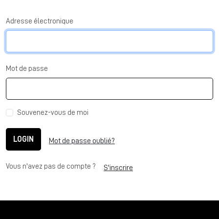
Adresse électronique
Mot de passe
Souvenez-vous de moi
LOGIN
Mot de passe oublié?
Vous n'avez pas de compte ?
S'inscrire