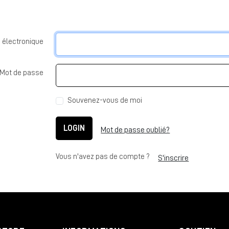
 électronique
Mot de passe
Souvenez-vous de moi
LOGIN
Mot de passe oublié?
Vous n'avez pas de compte ?
S'inscrire