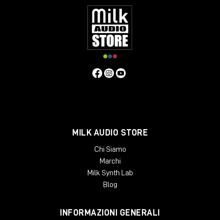
MILK AUDIO STORE
Chi Siamo
Marchi
Milk Synth Lab
Blog
INFORMAZIONI GENERALI