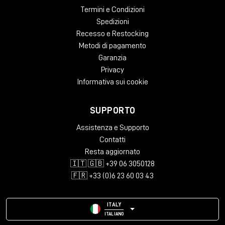
Termini e Condizioni
Spedizioni
Recesso e Restocking
Metodi di pagamento
Garanzia
Privacy
Informativa sui cookie
SUPPORTO
Assistenza e Supporto
Contatti
Resta aggiornato
🇮🇹 🇬🇧 +39 06 3050128
🇫🇷 +33 (0)6 23 60 03 43
ITALY
ITALIANO