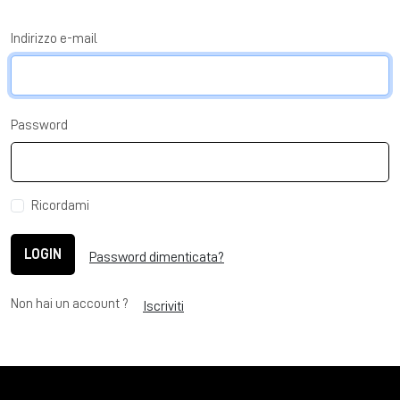
Indirizzo e-mail
Password
Ricordami
LOGIN
Password dimenticata?
Non hai un account ?
Iscriviti