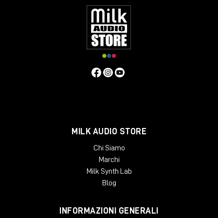
MILK AUDIO STORE
Chi Siamo
Marchi
Milk Synth Lab
Blog
INFORMAZIONI GENERALI