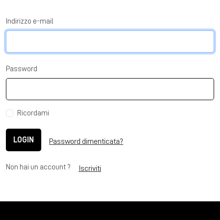
Indirizzo e-mail
Password
Ricordami
LOGIN
Password dimenticata?
Non hai un account ?
Iscriviti