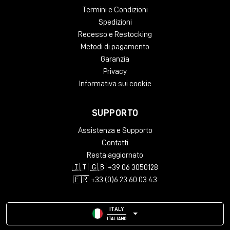
Termini e Condizioni
Spedizioni
Recesso e Restocking
Metodi di pagamento
Garanzia
Privacy
Informativa sui cookie
SUPPORTO
Assistenza e Supporto
Contatti
Resta aggiornato
🇮🇹 🇬🇧 +39 06 3050128
🇫🇷 +33 (0)6 23 60 03 43
ITALY
ITALIANO