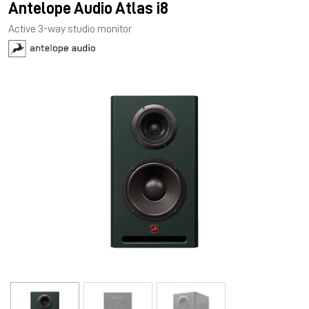
Antelope Audio Atlas i8
Active 3-way studio monitor