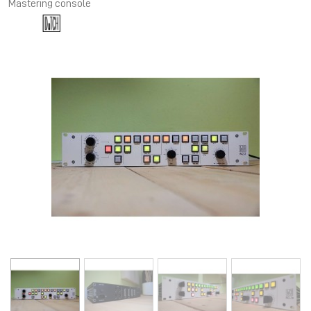
Mastering console