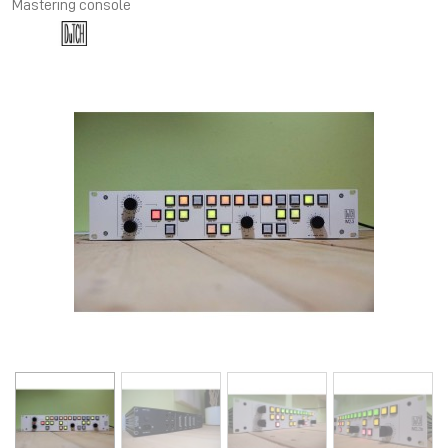
Mastering console