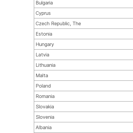
Bulgaria
Cyprus
Czech Republic, The
Estonia
Hungary
Latvia
Lithuania
Malta
Poland
Romania
Slovakia
Slovenia
Albania