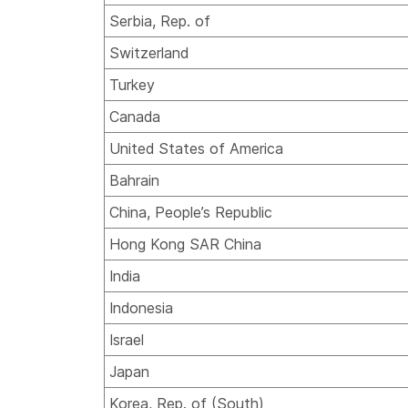
Serbia, Rep. of
Switzerland
Turkey
Canada
United States of America
Bahrain
China, People’s Republic
Hong Kong SAR China
India
Indonesia
Israel
Japan
Korea, Rep. of (South)