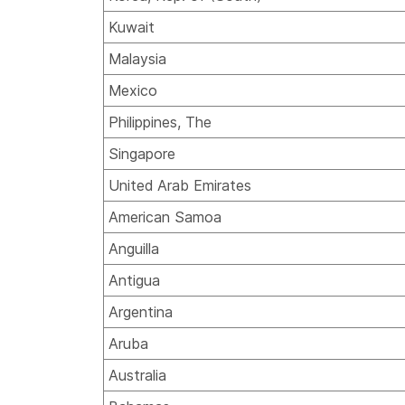
Kuwait
Malaysia
Mexico
Philippines, The
Singapore
United Arab Emirates
American Samoa
Anguilla
Antigua
Argentina
Aruba
Australia