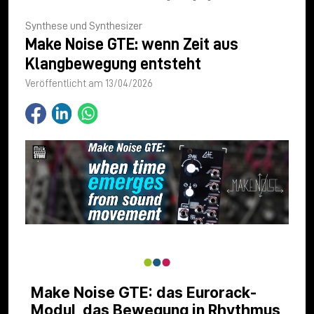
Synthese und Synthesizer
Make Noise GTE: wenn Zeit aus
Klangbewegung entsteht
Veröffentlicht am 13/04/2026
Make Noise GTE: das Eurorack-
Modul, das Bewegung in Rhythmus