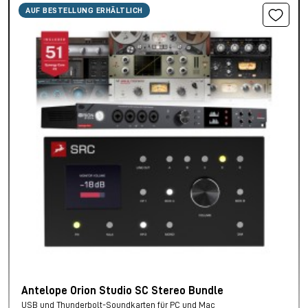
AUF BESTELLUNG ERHÄLTLICH
Antelope Orion Studio SC Stereo Bundle
USB und Thunderbolt-Soundkarten für PC und Mac