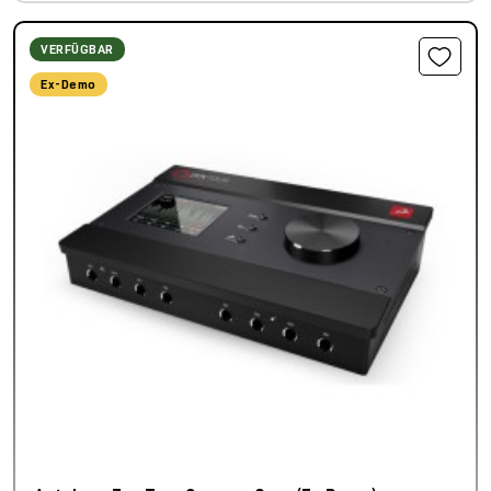
VERFÜGBAR
Ex-Demo