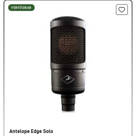
VERFÜGBAR
Antelope Edge Solo