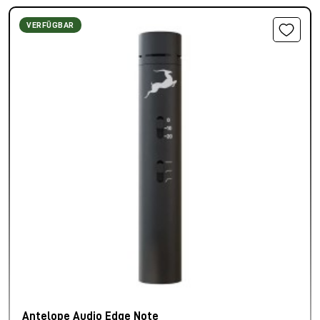
VERFÜGBAR
Antelope Audio Edge Note