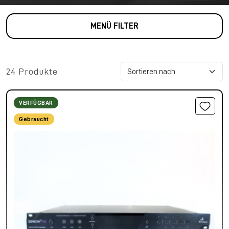
MENÜ FILTER
24 Produkte
VERFÜGBAR
Gebraucht