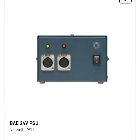
BAE 24V PSU
Netzteile PSU