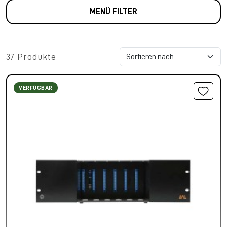
MENÜ FILTER
37 Produkte
VERFÜGBAR