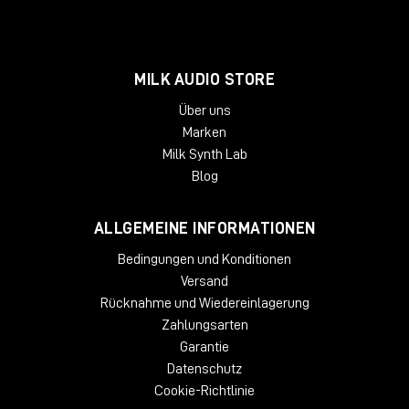
MILK AUDIO STORE
Über uns
Marken
Milk Synth Lab
Blog
ALLGEMEINE INFORMATIONEN
Bedingungen und Konditionen
Versand
Rücknahme und Wiedereinlagerung
Zahlungsarten
Garantie
Datenschutz
Cookie-Richtlinie