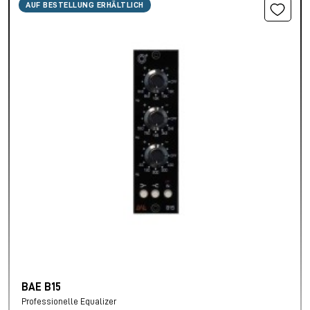
AUF BESTELLUNG ERHÄLTLICH
BAE B15
Professionelle Equalizer