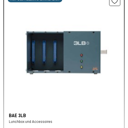
BAE 3LB
Lunchbox und Accessoires