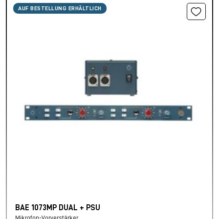
AUF BESTELLUNG ERHÄLTLICH
BAE 1073MP DUAL + PSU
Mikrofon-Vorverstärker