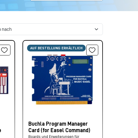
AUF BESTELLUNG ERHÄLTLICH
Buchla Program Manager
e
Card (for Easel Command)
Boards und Erweiterungen für