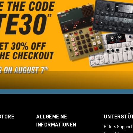
STORE
ALLGEMEINE
UNTERSTÜ
INFORMATIONEN
Hilfe & Support