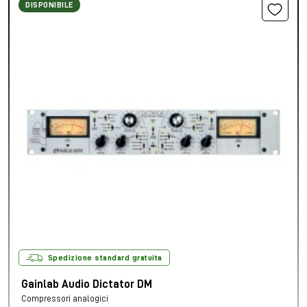
DISPONIBILE
Spedizione standard gratuita
Gainlab Audio Dictator DM
Compressori analogici