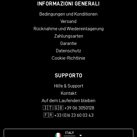
INFORMAZIONI GENERALI
Bedingungen und Konditionen
Versand
Rücknahme und Wiedereinlagerung
Zahlungsarten
Garantie
Datenschutz
Cookie-Richtlinie
SUPPORTO
Hilfe & Support
Kontakt
Auf dem Laufenden bleiben
🇮🇹 🇬🇧 +39 06 3050128
🇫🇷 +33 (0)6 23 60 03 43
ITALY