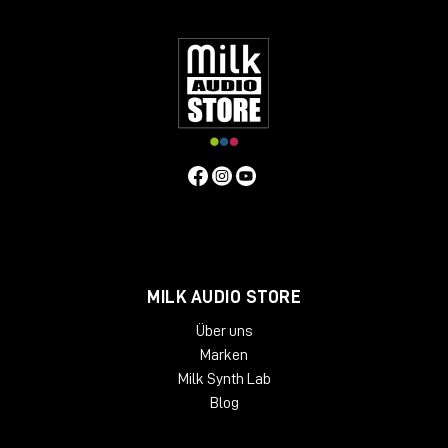
MILK AUDIO STORE
Über uns
Marken
Milk Synth Lab
Blog