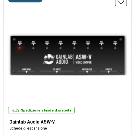
Spedizione standard gratuita
Gainlab Audio ASW-V
Schede di espansione