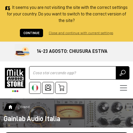
It seems you are not visiting the site with the correct settings
for your country. Do you want to switch to the correct version of
the site?
CONTINUE
Close and continue with current settings
14-23 AGOSTO: CHIUSURA ESTIVA
Ricerca
Brand
Gainlab Audio Italia