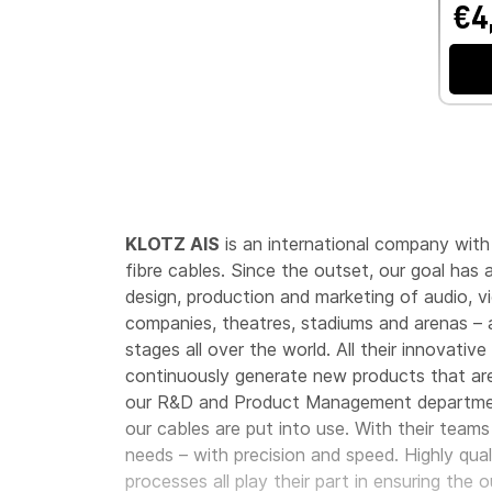
€4
KLOTZ AIS
is an international company with
fibre cables. Since the outset, our goal has 
design, production and marketing of audio, vi
companies, theatres, stadiums and arenas – 
stages all over the world. All their innovati
continuously generate new products that are
our R&D and Product Management departments
our cables are put into use. With their teams
needs – with precision and speed. Highly qual
processes all play their part in ensuring th