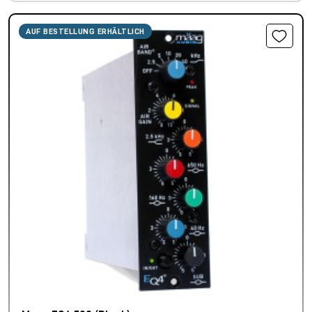
AUF BESTELLUNG ERHÄLTLICH