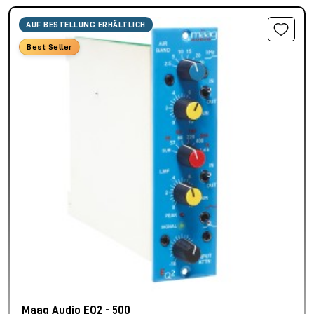
AUF BESTELLUNG ERHÄLTLICH
Best Seller
Maag Audio EQ2 - 500