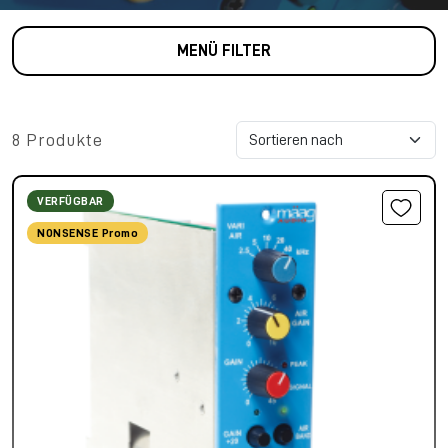
MENÜ FILTER
8 Produkte
VERFÜGBAR
NONSENSE Promo