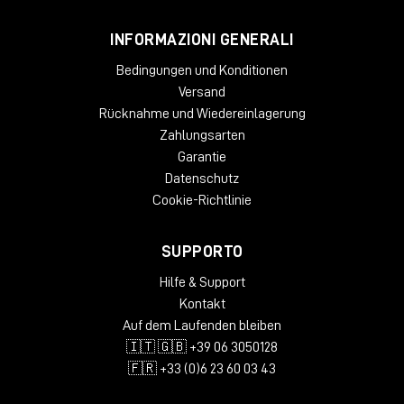
INFORMAZIONI GENERALI
Bedingungen und Konditionen
Versand
Rücknahme und Wiedereinlagerung
Zahlungsarten
Garantie
Datenschutz
Cookie-Richtlinie
SUPPORTO
Hilfe & Support
Kontakt
Auf dem Laufenden bleiben
🇮🇹 🇬🇧 +39 06 3050128
🇫🇷 +33 (0)6 23 60 03 43