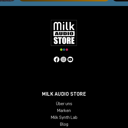
MILK AUDIO STORE
Über uns
Marken
Milk Synth Lab
Blog