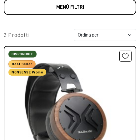
MENÙ FILTRI
2 Prodotti
DISPONIBILE
Best Seller
NONSENSE Promo