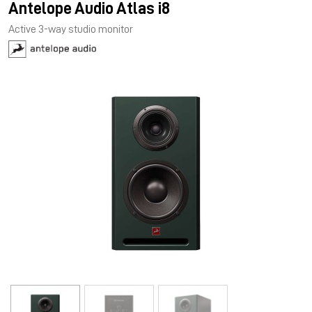
Antelope Audio Atlas i8
Active 3-way studio monitor