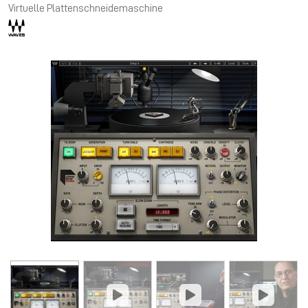
Virtuelle Plattenschneidemaschine