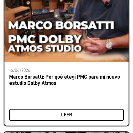
16/06/2026
Marco Borsatti: Por qué elegí PMC para mi nuevo
estudio Dolby Atmos
LEER