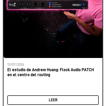
13/07/2026
El estudio de Andrew Huang: Flock Audio PATCH
en el centro del routing
LEER