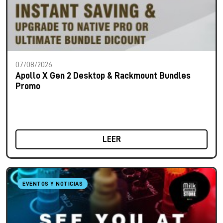
07/08/2026
Apollo X Gen 2 Desktop & Rackmount Bundles
Promo
LEER
EVENTOS Y NOTICIAS