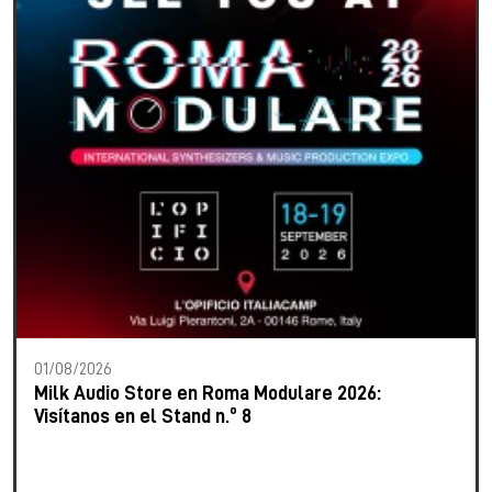
01/08/2026
Milk Audio Store en Roma Modulare 2026:
Visítanos en el Stand n.º 8