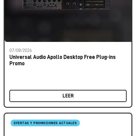
07/08/2026
Universal Audio Apollo Desktop Free Plug-ins
Promo
LEER
OFERTAS Y PROMOCIONES ACTUALES