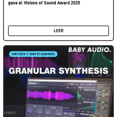
gana el Visions of Sound Award 2025
LEER
SÍNTESIS Y SINTETIZADORES