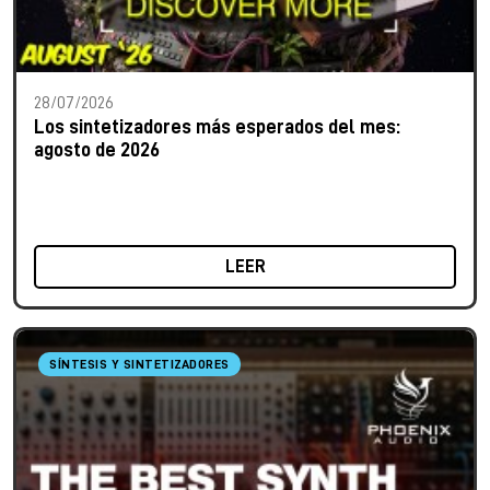
28/07/2026
Los sintetizadores más esperados del mes:
agosto de 2026
LEER
SÍNTESIS Y SINTETIZADORES