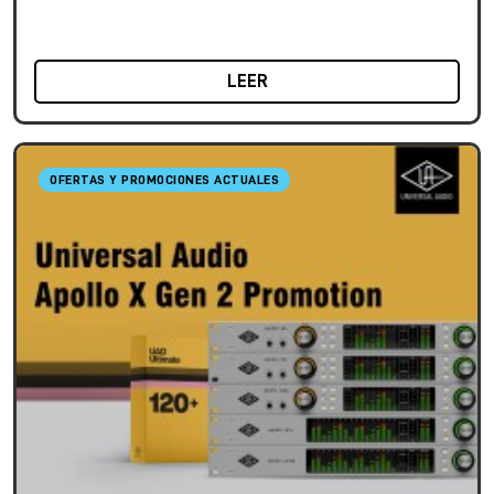
LEER
OFERTAS Y PROMOCIONES ACTUALES