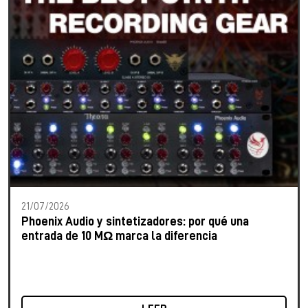
21/07/2026
Phoenix Audio y sintetizadores: por qué una
entrada de 10 MΩ marca la diferencia