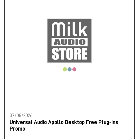
07/08/2026
Universal Audio Apollo Desktop Free Plug-ins
Promo