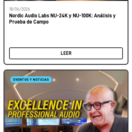
18/06/2026
Nordic Audio Labs NU-24K y NU-100K: Análisis y
Prueba de Campo
LEER
EVENTOS Y NOTICIAS