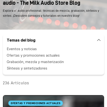
audio - The Milk Audio Store Blog
Explora el audio profesional: técnicas de mezcla, grabación, síntesis y
sintes. ¡Descubre consejos y tutoriales en nuestro blog!
Temas del blog
Eventos y noticias
Ofertas y promociones actuales
Grabación, mezcla y masterización
Síntesis y sintetizadores
236 Artículos
OFERTAS Y PROMOCIONES ACTUALES