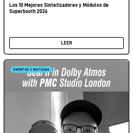
Los 10 Mejores Sintetizadores y Módulos de
Superbooth 2026
LEER
EVENTOS Y NOTICIAS