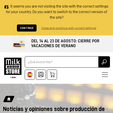
It seems you are not visiting the site with the correct settings
for your country. Do you want to switch to the correct version of
the site?
CONTINUE
Close and continue with current settings
DEL 14 AL 23 DE AGOSTO: CIERRE POR
VACACIONES DE VERANO
Ricerca
Blog
Noticias y opiniones sobre producción de