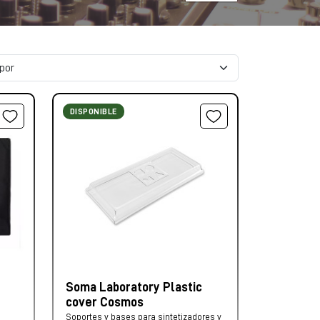
DISPONIBLE
Soma Laboratory Plastic
cover Cosmos
Soportes y bases para sintetizadores y