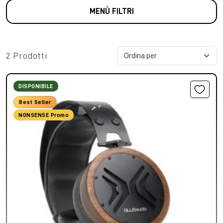
MENÙ FILTRI
2 Prodotti
DISPONIBILE
Best Seller
NONSENSE Promo