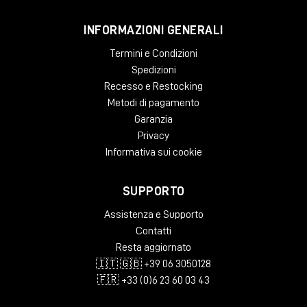
INFORMAZIONI GENERALI
Termini e Condizioni
Spedizioni
Recesso e Restocking
Metodi di pagamento
Garanzia
Privacy
Informativa sui cookie
SUPPORTO
Assistenza e Supporto
Contatti
Resta aggiornato
🇮🇹 🇬🇧 +39 06 3050128
🇫🇷 +33 (0)6 23 60 03 43