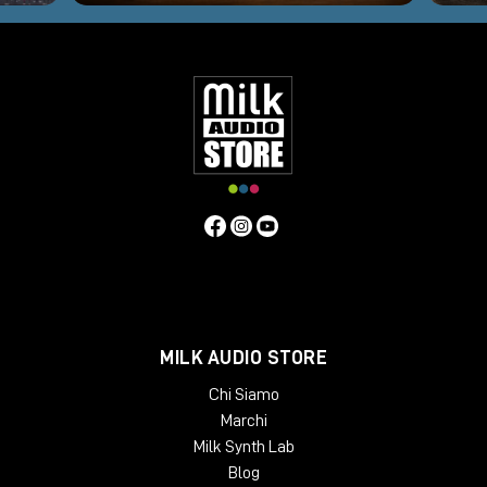
MILK AUDIO STORE
Chi Siamo
Marchi
Milk Synth Lab
Blog