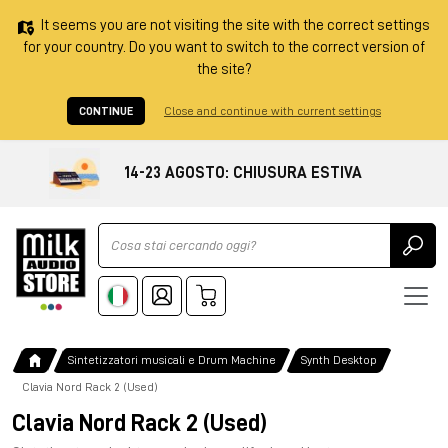
It seems you are not visiting the site with the correct settings
for your country. Do you want to switch to the correct version of
the site?
CONTINUE
Close and continue with current settings
14-23 AGOSTO: CHIUSURA ESTIVA
Ricerca
Sintetizzatori musicali e Drum Machine
Synth Desktop
Clavia Nord Rack 2 (Used)
Clavia Nord Rack 2 (Used)