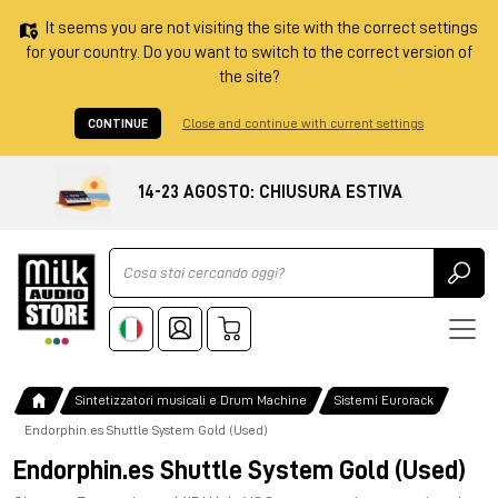
It seems you are not visiting the site with the correct settings
for your country. Do you want to switch to the correct version of
the site?
CONTINUE
Close and continue with current settings
14-23 AGOSTO: CHIUSURA ESTIVA
Ricerca
Sintetizzatori musicali e Drum Machine
Sistemi Eurorack
Endorphin.es Shuttle System Gold (Used)
Endorphin.es Shuttle System Gold (Used)