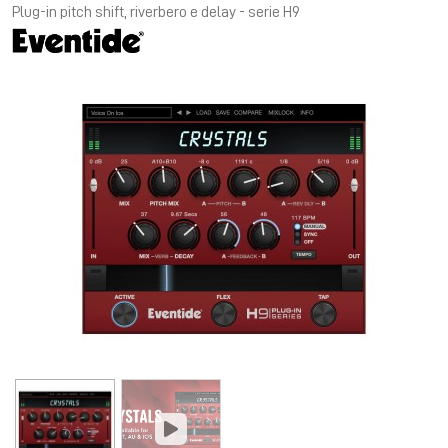
Plug-in pitch shift, riverbero e delay - serie H9