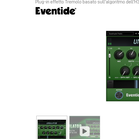
Plug-in effetto Tremolo basato sull'algoritmo dell'