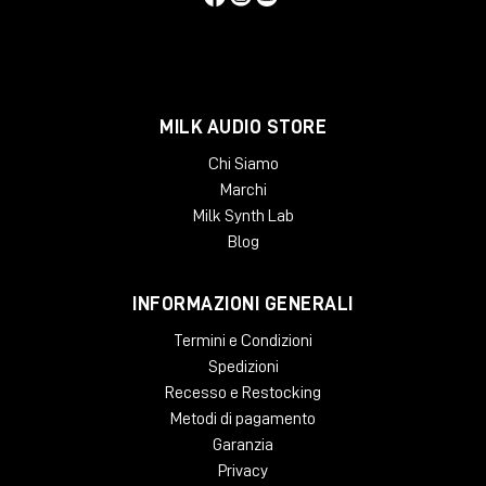
MILK AUDIO STORE
Chi Siamo
Marchi
Milk Synth Lab
Blog
INFORMAZIONI GENERALI
Termini e Condizioni
Spedizioni
Recesso e Restocking
Metodi di pagamento
Garanzia
Privacy